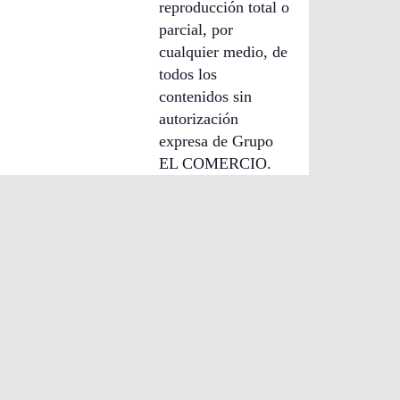
reproducción total o
parcial, por
cualquier medio, de
todos los
contenidos sin
autorización
expresa de Grupo
EL COMERCIO.