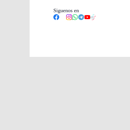
Siguenos en